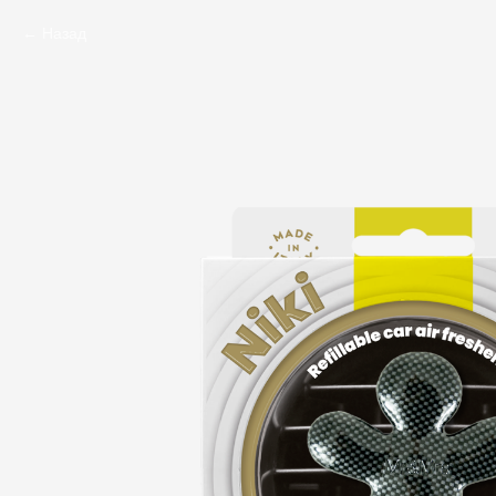
Назад